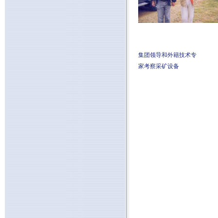
集团领导和外籍技术专
家考察采矿设备