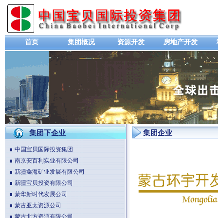
首页
集团概况
资源开发
房地产开发
集团下企业
集团企业
中国宝贝国际投资集团
南京安百利实业有限公司
新疆鑫海矿业发展有限公司
新疆宝贝投资有限公司
蒙华新时代发展公司
蒙古亚太资源公司
蒙古北方资源有限公司