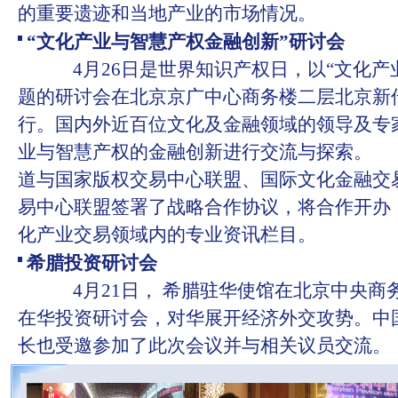
的重要遗迹和当地产业的市场情况。
“文化产业与智慧产权金融创新”研讨会
4月26日是世界知识产权日，以“文化产
题的研讨会在北京京广中心商务楼二层北京新
行。国内外近百位文化及金融领域的领导及专
业与智慧产权的金融创新进行交流与探索。 
道与国家版权交易中心联盟、国际文化金融交
易中心联盟签署了战略合作协议，将合作开办
化产业交易领域内的专业资讯栏目。
希腊投资研讨会
4月21日， 希腊驻华使馆在北京中央商
在华投资研讨会，对华展开经济外交攻势。中
长也受邀参加了此次会议并与相关议员交流。