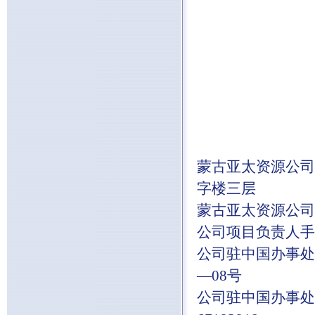
蒙古亚太资源公司
字楼三层
蒙古亚太资源公司电话：
公司项目负责人手机号：
公司驻中国办事处
—08号
公司驻中国办事处电话：0