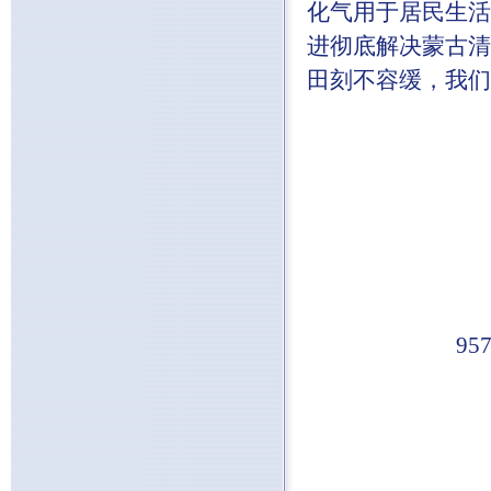
化气用于居民生活
进彻底解决蒙古清
田刻不容缓，我们
95