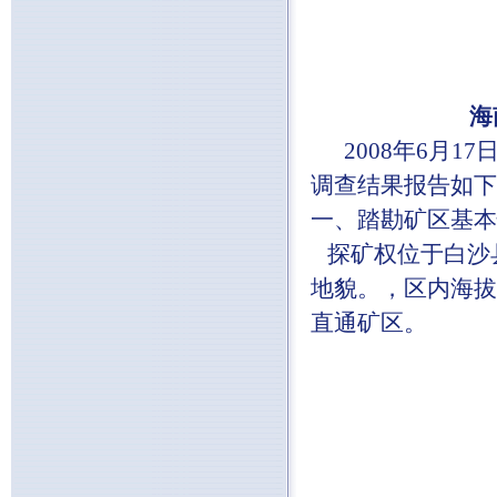
海
2008年6月1
调查结果报告如下
一、踏勘矿区基本
探矿权位于白沙
地貌。，区内海拔
直通矿区。