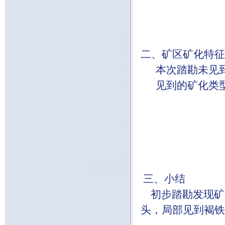
二、矿区矿化特征
本次踏勘未见到
见到的矿化类型
三、小结
初步踏勘发现矿
头，局部见到褐铁