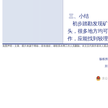
三、小结
初步踏勘发现矿
头，很多地方均可
作，应能找到较理
免责声明：文章、图片来源于网络，若有侵权，请联系本网工作人员删除。本文仅代表作者本人观点
版权所
京I
京公网