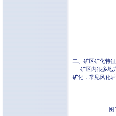
二、矿区矿化特征
矿区内很多地方
矿化，常见风化后
图