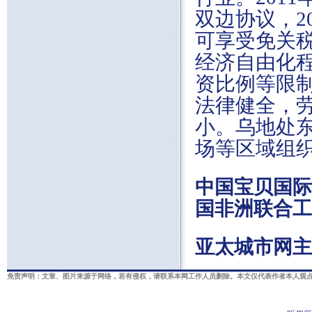
双边协议，2
可享受免关
经济自由化
资比例等限
法律健全，
小。乌地处
场等区域组
中国宝贝国际
国非洲联合工
亚太城市网主
免责声明：文章、图片来源于网络，若有侵权，请联系本网工作人员删除。本文仅代表作者本人观点