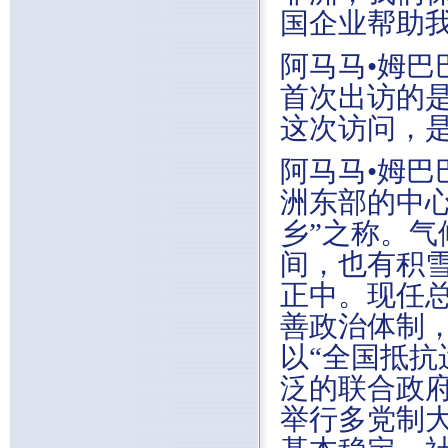
国企业帮助
阿马马•姆巴
首次出访的
这次访问，
阿马马•姆巴
洲东部的中心
乡”之称。气
间，也有积
正中。现任总
善政治体制
以“全国抵抗
泛的联合政府
举行多党制