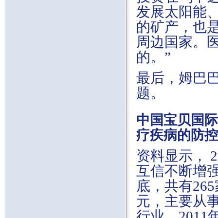
发展太阳能
的矿产，也
周边国家。
的。”
最后，姆巴
题。
中国宝贝国际
疗疾病的防控
资料显示， 
互信不断增强
底，共有26
元，主要从
行业。201