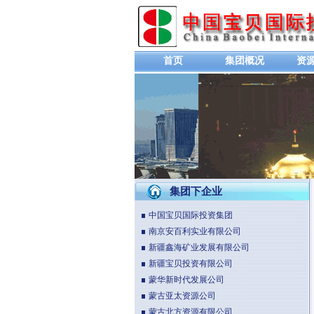
首页
集团概况
资
集团下企业
中国宝贝国际投资集团
南京安百利实业有限公司
新疆鑫海矿业发展有限公司
新疆宝贝投资有限公司
蒙华新时代发展公司
蒙古亚太资源公司
蒙古北方资源有限公司