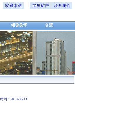
领导关怀
交流
：2010-08-13