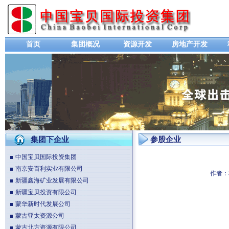
首页
集团概况
资源开发
房地产开发
集团下企业
参股企业
中国宝贝国际投资集团
南京安百利实业有限公司
作者：
新疆鑫海矿业发展有限公司
新疆宝贝投资有限公司
蒙华新时代发展公司
蒙古亚太资源公司
蒙古北方资源有限公司