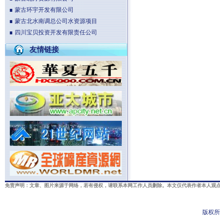
蒙古环宇开发有限公司
蒙古北水南调总公司水资源项目
四川宝贝投资开发有限责任公司
友情链接
免责声明：文章、图片来源于网络，若有侵权，请联系本网工作人员删除。本文仅代表作者本人观点
版权所