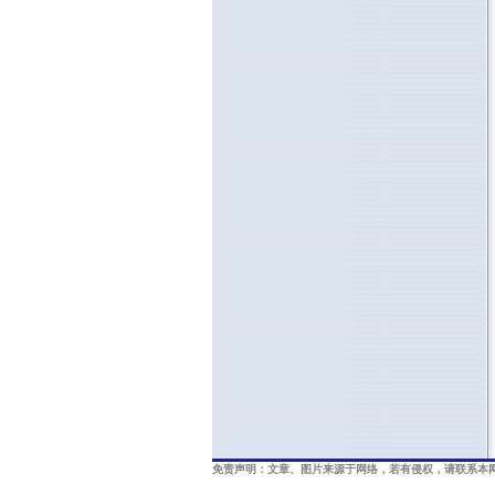
免责声明：文章、图片来源于网络，若有侵权，请联系本