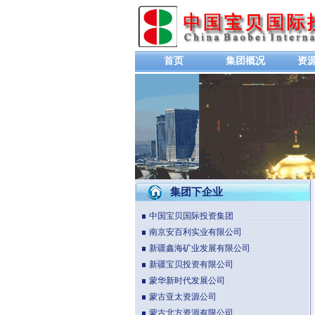
首页
集团概况
资
集团下企业
中国宝贝国际投资集团
南京安百利实业有限公司
新疆鑫海矿业发展有限公司
新疆宝贝投资有限公司
蒙华新时代发展公司
蒙古亚太资源公司
蒙古北方资源有限公司