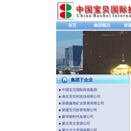
首页
集团概况
资
集团下企业
中国宝贝国际投资集团
南京安百利实业有限公司
新疆鑫海矿业发展有限公司
新疆宝贝投资有限公司
蒙华新时代发展公司
蒙古亚太资源公司
蒙古北方资源有限公司