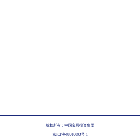
版权所有：中国宝贝投资集团
京ICP备08010093号-1