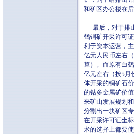
和矿区办公楼在后
最后，对于排山
鹤铜矿开采许可证
利于资本运营，主
亿元人民币左右（根
算）。而原有白鹤铜
亿元左右（按5月
体开采的铜矿石价
的钴多金属矿价值
来矿山发展规划和
分割出一块矿区专
在开采许可证坐标
术的选择上都要使