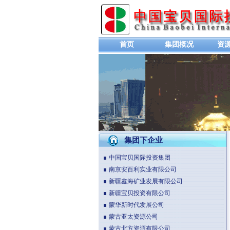
首页
集团概况
资
集团下企业
中国宝贝国际投资集团
南京安百利实业有限公司
新疆鑫海矿业发展有限公司
新疆宝贝投资有限公司
蒙华新时代发展公司
蒙古亚太资源公司
蒙古北方资源有限公司