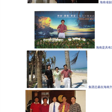
海南省副
海南是具有
集团总裁在海南