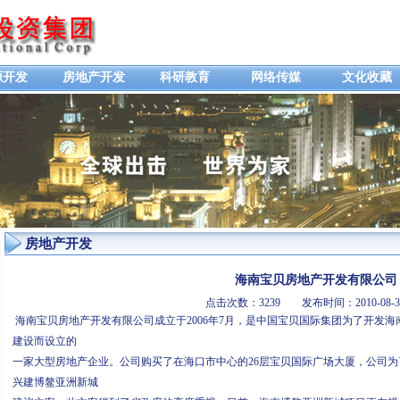
源开发
房地产开发
科研教育
网络传媒
文化收藏
房地产开发
海南宝贝房地产开发有限公司
点击次数：3239 发布时间：2010-0
海南宝贝房地产开发有限公司成立于2006年7月，是中国宝贝国际集团为了开发
建设而设立的
一家大型房地产企业。公司购买了在海口市中心的26层宝贝国际广场大厦，公司
兴建博鳌亚洲新城