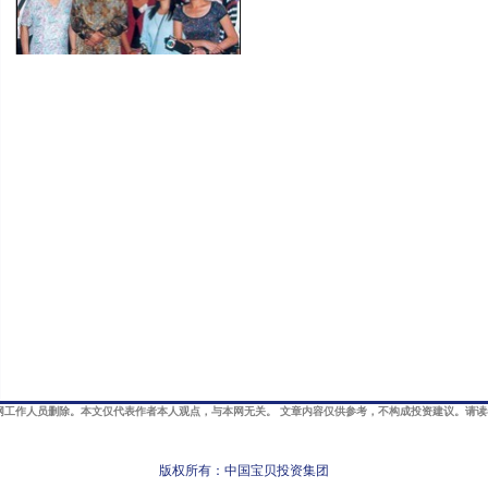
网工作人员删除。本文仅代表作者本人观点，与本网无关。 文章内容仅供参考，不构成投资建议。请
版权所有：中国宝贝投资集团