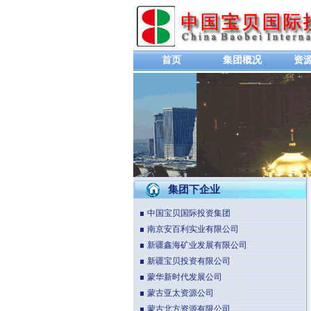
首页
集团概况
资
集团下企业
中国宝贝国际投资集团
南京安百利实业有限公司
新疆鑫海矿业发展有限公司
新疆宝贝投资有限公司
蒙华新时代发展公司
蒙古亚太资源公司
蒙古北方资源有限公司