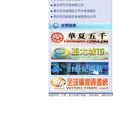
蒙古环宇开发有限公司
蒙古北水南调总公司水资源项目
四川宝贝投资开发有限责任公司
友情链接
免责声明：文章、图片来源于网络，若有侵权，请联系本