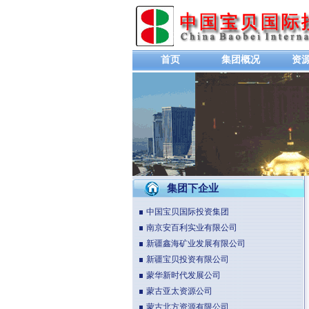
首页
集团概况
资
集团下企业
中国宝贝国际投资集团
南京安百利实业有限公司
新疆鑫海矿业发展有限公司
新疆宝贝投资有限公司
蒙华新时代发展公司
蒙古亚太资源公司
蒙古北方资源有限公司