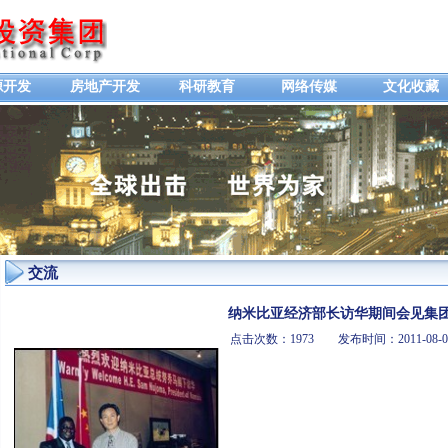
源开发
房地产开发
科研教育
网络传媒
文化收藏
交流
纳米比亚经济部长访华期间会见集
点击次数：1973 发布时间：2011-0