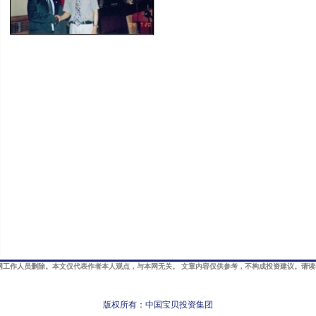
网工作人员删除。本文仅代表作者本人观点，与本网无关。 文章内容仅供参考，不构成投资建议。请
版权所有：中国宝贝投资集团