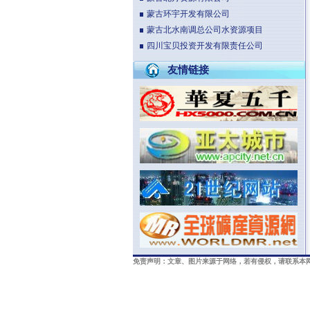
蒙古环宇开发有限公司
蒙古北水南调总公司水资源项目
四川宝贝投资开发有限责任公司
友情链接
免责声明：文章、图片来源于网络，若有侵权，请联系本