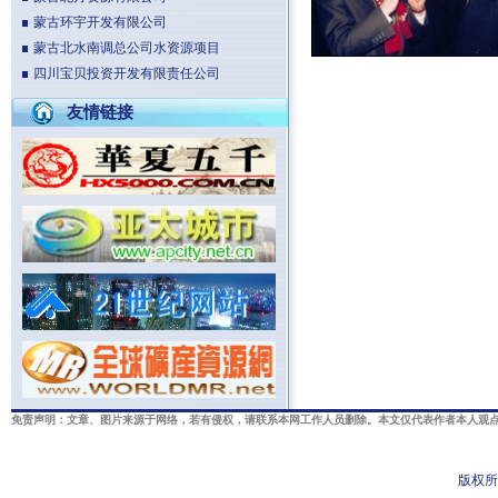
蒙古环宇开发有限公司
蒙古北水南调总公司水资源项目
四川宝贝投资开发有限责任公司
友情链接
免责声明：文章、图片来源于网络，若有侵权，请联系本网工作人员删除。本文仅代表作者本人观点
版权所