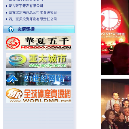
蒙古环宇开发有限公司
蒙古北水南调总公司水资源项目
四川宝贝投资开发有限责任公司
友情链接