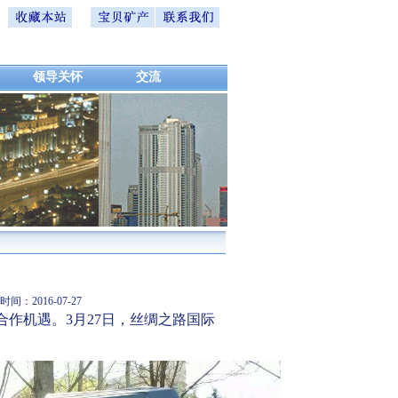
领导关怀
交流
：2016-07-27
作机遇。3月27日，丝绸之路国际