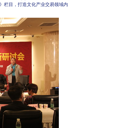
》栏目，打造文化产业交易领域内