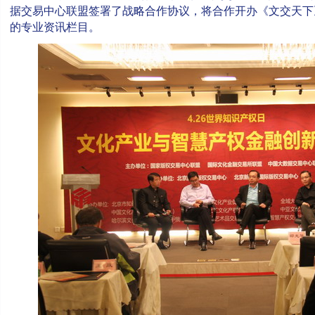
据交易中心联盟签署了战略合作协议，将合作开办《文交天下
的专业资讯栏目。