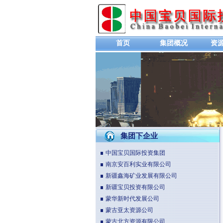
首页
集团概况
资
集团下企业
中国宝贝国际投资集团
南京安百利实业有限公司
新疆鑫海矿业发展有限公司
新疆宝贝投资有限公司
蒙华新时代发展公司
蒙古亚太资源公司
蒙古北方资源有限公司