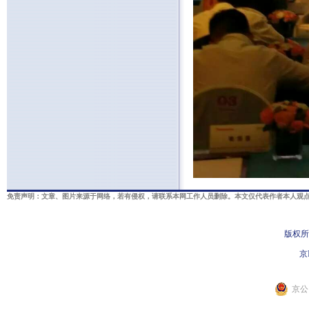
免责声明：文章、图片来源于网络，若有侵权，请联系本网工作人员删除。本文仅代表作者本人观点
版权所
京I
京公网