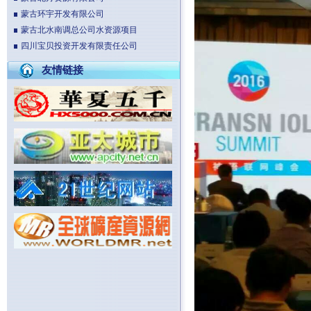
蒙古环宇开发有限公司
蒙古北水南调总公司水资源项目
四川宝贝投资开发有限责任公司
友情链接