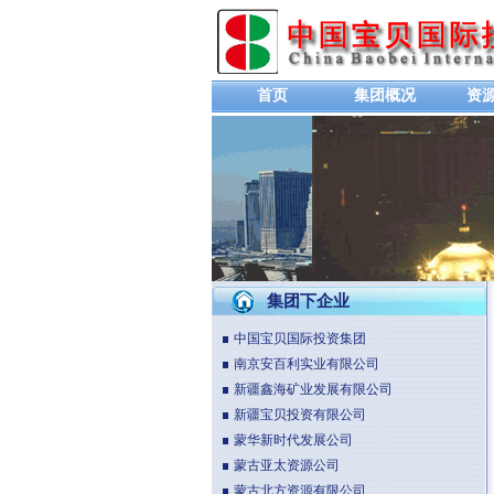
首页
集团概况
资
集团下企业
中国宝贝国际投资集团
南京安百利实业有限公司
新疆鑫海矿业发展有限公司
新疆宝贝投资有限公司
蒙华新时代发展公司
蒙古亚太资源公司
蒙古北方资源有限公司